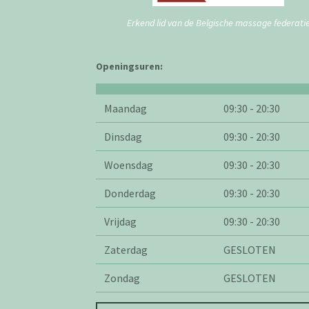
Erkend lid van de Belgische massage federati
Openingsuren:
Maandag
09:30 - 20:30
Dinsdag
09:30 - 20:30
Woensdag
09:30 - 20:30
Donderdag
09:30 - 20:30
Vrijdag
09:30 - 20:30
Zaterdag
GESLOTEN
Zondag
GESLOTEN