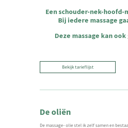
Een schouder-nek-hoofd-m
Bij iedere massage ga
Deze massage kan ook 
Bekijk tarieflijst
De oliën
De massage- olie stel ik zelf samen en bestaat