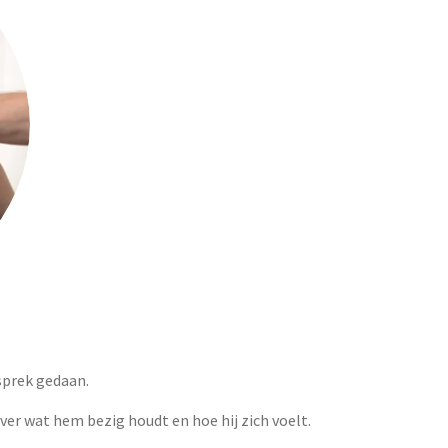
sprek gedaan.
ver wat hem bezig houdt en hoe hij zich voelt.