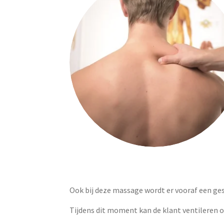
Ook bij deze massage wordt er vooraf een ge
Tijdens dit moment kan de klant ventileren o