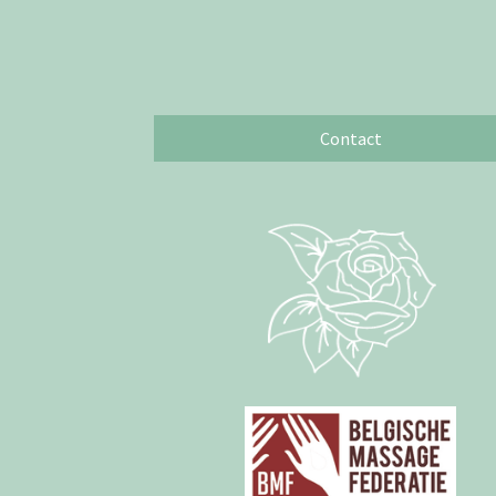
Contact