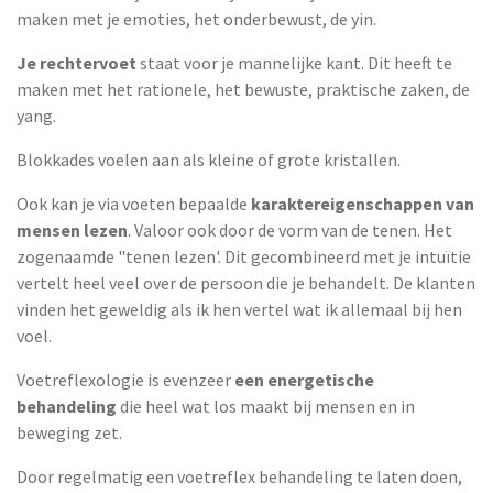
maken met je emoties, het onderbewust, de yin.
Je rechtervoet
staat voor je mannelijke kant. Dit heeft te
maken met het rationele, het bewuste, praktische zaken, de
yang.
Blokkades voelen aan als kleine of grote kristallen.
Ook kan je via voeten bepaalde
karaktereigenschappen van
mensen lezen
. Valoor ook door de vorm van de tenen. Het
zogenaamde "tenen lezen'. Dit gecombineerd met je intuïtie
vertelt heel veel over de persoon die je behandelt. De klanten
vinden het geweldig als ik hen vertel wat ik allemaal bij hen
voel.
Voetreflexologie is evenzeer
een energetische
behandeling
die heel wat los maakt bij mensen en in
beweging zet.
Door regelmatig een voetreflex behandeling te laten doen,