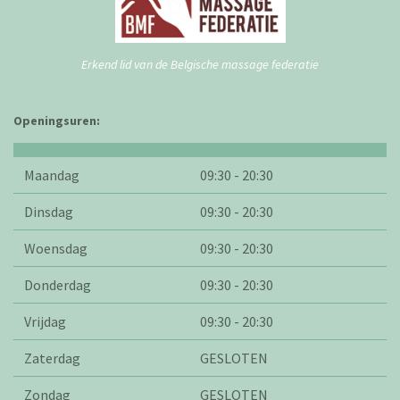
Erkend lid van de Belgische massage federatie
Openingsuren:
Maandag
09:30 - 20:30
Dinsdag
09:30 - 20:30
Woensdag
09:30 - 20:30
Donderdag
09:30 - 20:30
Vrijdag
09:30 - 20:30
Zaterdag
GESLOTEN
Zondag
GESLOTEN