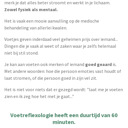
merk je dat alles beter stroomt en werkt in je lichaam.
Zowel fysiek als mentaal.
Het is vaak een mooie aanvulling op de medische
behandeling van allerlei kwalen.
Voetjes geven inderdaad veel geheimen prijs over iemand...
Dingen die je vaak al weet of zaken waar je zelfs helemaal
niet bij stil stond.
Je kan aan voeten ook merken of iemand
goed geaard
is.
Met andere woorden: hoe die persoon emoties vast houdt of
laat stromen, of die persoon goed in zijn vel zit.
Het is niet voor niets dat er gezegd wordt: "laat me je voeten
zien en ik zeg hoe het met je gaat..."
Voetreflexologie heeft een duurtijd van 60
minuten.