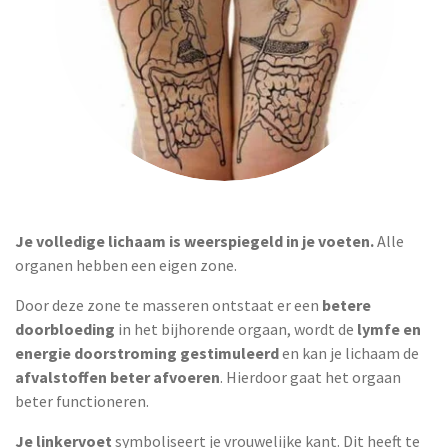
Je volledige lichaam is weerspiegeld in je voeten.
Alle
organen hebben een eigen zone.
Door deze zone te masseren ontstaat er een
betere
doorbloeding
in het bijhorende orgaan, wordt de
lymfe en
energie doorstroming gestimuleerd
en kan je lichaam de
afvalstoffen beter afvoeren
. Hierdoor gaat het orgaan
beter functioneren.
Je linkervoet
symboliseert je vrouwelijke kant. Dit heeft te