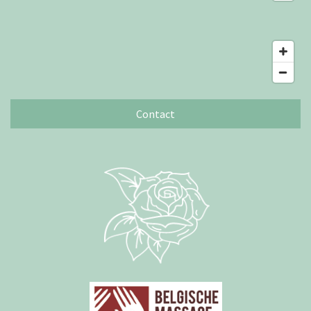
Contact