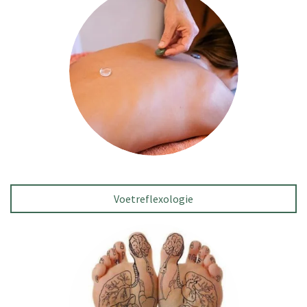
Voetreflexologie