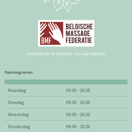
Erkend lid van de Belgische massage federatie
Openingsuren:
Maandag
09:30 - 20:30
Dinsdag
09:30 - 20:30
Woensdag
09:30 - 20:30
Donderdag
09:30 - 20:30