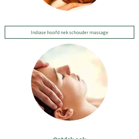
Indiase hoofd nek schouder massage