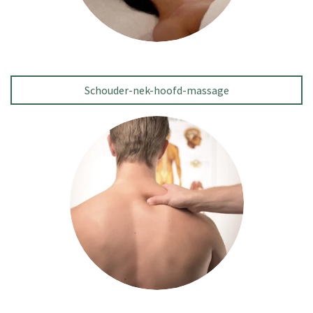
Schouder-nek-hoofd-massage