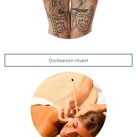
Oorkaarsen ritueel