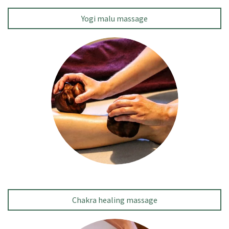
Yogi malu massage
Chakra healing massage