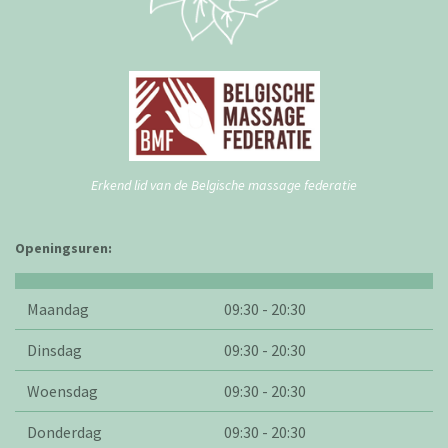
Erkend lid van de Belgische massage federatie
Openingsuren:
Maandag
09:30 - 20:30
Dinsdag
09:30 - 20:30
Woensdag
09:30 - 20:30
Donderdag
09:30 - 20:30