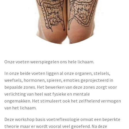
Onze voeten weerspiegelen ons hele lichaam.
In onze beide voeten liggen al onze organen, stelsels,
weefsels, hormonen, spieren, emoties geprojecteerd in
bepaalde zones.
Het bewerken van deze zones zorgt voor
verlichting van heel wat fysieke en mentale
ongemakken.
Het stimuleert ook het zelfhelend vermogen
van het lichaam.
Deze workshop basis voetreflexologie omvat een beperkte
theorie maar er wordt vooral veel geoefend.
Na deze