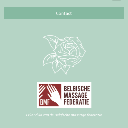
Contact
Erkend lid van de Belgische massage federatie