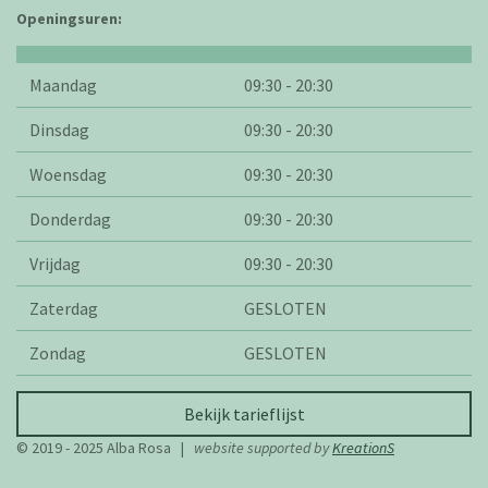
Openingsuren:
Maandag
09:30 - 20:30
Dinsdag
09:30 - 20:30
Woensdag
09:30 - 20:30
Donderdag
09:30 - 20:30
Vrijdag
09:30 - 20:30
Zaterdag
GESLOTEN
Zondag
GESLOTEN
Bekijk tarieflijst
© 2019 - 2025 Alba Rosa |
website supported by
KreationS