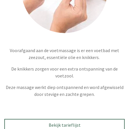
Voorafgaand aan de voetmassage is er een voetbad met
zeezout, essentiële olie en knikkers.
De knikkers zorgen voor een extra ontspanning van de
voetzool.
Deze massage werkt diep ontspannend en word afgewisseld
door stevige en zachte grepen.
Bekijk tarieflijst